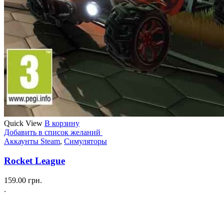
Quick View
В корзину
Добавить в список желаний
Аккаунты Steam
,
Симуляторы
Rocket League
159.00
грн.
.