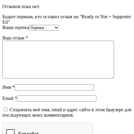
Отзывов пока нет.
Будьте первым, кто оставил отзыв на “Ready or Not + Supporter
Ed”
Ваша оценка
Ваш отзыв
*
Имя
*
Email
*
Сохранить моё имя, email и адрес сайта в этом браузере для
последующих моих комментариев.