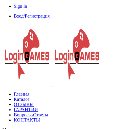
Sign In
Вход/Регистрация
Главная
Каталог
ОТЗЫВЫ
ГАРАНТИИ
Вопросы-Ответы
КОНТАКТЫ