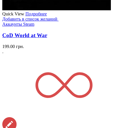
Quick View
Подробнее
Добавить в список желаний
Аккаунты Steam
CoD World at War
199.00
грн.
.