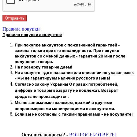
Правила покупки
Правила покупки аккаунтов:
При покупке аккаунтов с пожизненной гарантией -
замена только при его невалидности. При покупке
аккаунтов со сменой данных - гарантия 20 мин после
получения товара.
На проверку
товар
не даем!
На аккаунте, где в названии или описании не указан язык
- мы не гарантируем наличие русского языка!
Согласно закону Украины О правах потребителей,
цифровые товары возврату не подлежат. Возврат
средств не производится.
Мы не занимаемся взломом, кражей и другими
неправомерными манипуляциями с аккаунтами.
Если вы не согласны с такими правилами - не покупайте!
Остались вопросы?
-
ВОПРОСЫ-ОТВЕТЫ