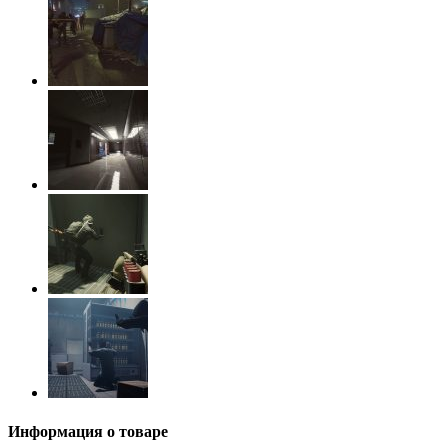
Информация о товаре