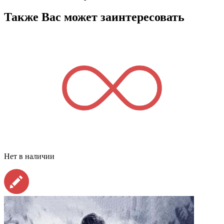
Также Вас может заинтересовать
Нет в наличии