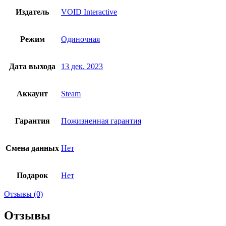
Издатель
VOID Interactive
Режим
Одиночная
Дата выхода
13 дек. 2023
Аккаунт
Steam
Гарантия
Пожизненная гарантия
Смена данных
Нет
Подарок
Нет
Отзывы (0)
Отзывы