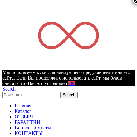
Мы используем куки для наилучшего представления нашего
сайта. Если Вы продолжите использовать сайт, мы будем
считать что Вас это устраивает.
Ok
Search
Search
Главная
Каталог
ОТЗЫВЫ
ГАРАНТИИ
Вопросы-Ответы
КОНТАКТЫ