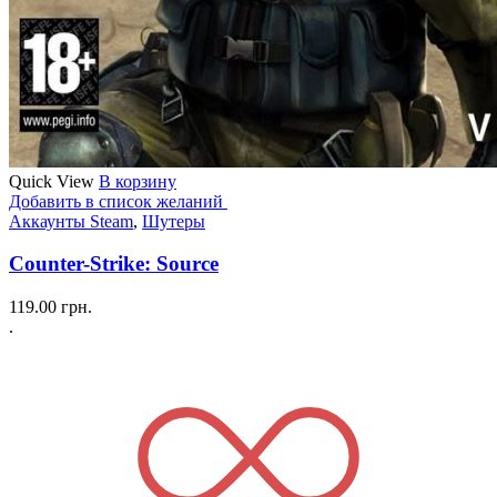
Quick View
В корзину
Добавить в список желаний
Аккаунты Steam
,
Шутеры
Counter-Strike: Source
119.00
грн.
.