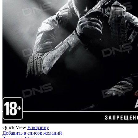
Quick View
В корзину
Добавить в список желаний