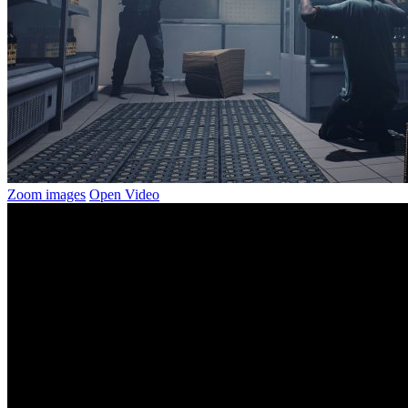
Zoom images
Open Video