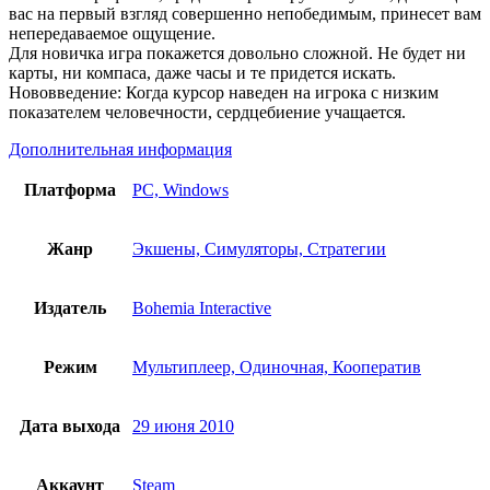
вас на первый взгляд совершенно непобедимым, принесет вам
непередаваемое ощущение.
Для новичка игра покажется довольно сложной. Не будет ни
карты, ни компаса, даже часы и те придется искать.
Нововведение: Когда курсор наведен на игрока с низким
показателем человечности, сердцебиение учащается.
Дополнительная информация
Платформа
PC, Windows
Жанр
Экшены, Симуляторы, Стратегии
Издатель
Bohemia Interactive
Режим
Мультиплеер, Одиночная, Кооператив
Дата выхода
29 июня 2010
Аккаунт
Steam