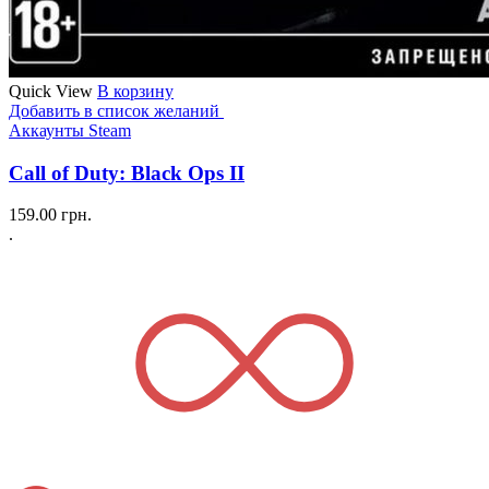
Quick View
В корзину
Добавить в список желаний
Аккаунты Steam
Call of Duty: Black Ops II
159.00
грн.
.