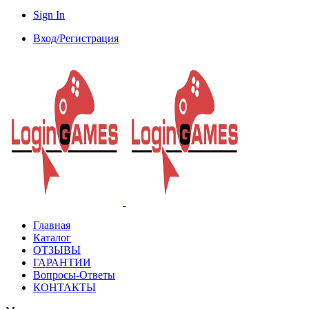
Sign In
Вход/Регистрация
Главная
Каталог
ОТЗЫВЫ
ГАРАНТИИ
Вопросы-Ответы
КОНТАКТЫ