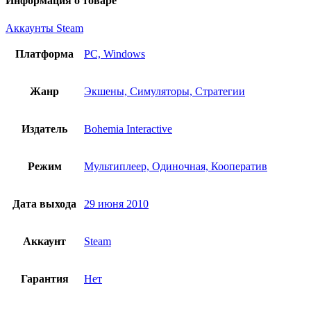
Информация о товаре
Аккаунты Steam
Платформа
PC, Windows
Жанр
Экшены, Симуляторы, Стратегии
Издатель
Bohemia Interactive
Режим
Мультиплеер, Одиночная, Кооператив
Дата выхода
29 июня 2010
Аккаунт
Steam
Гарантия
Нет