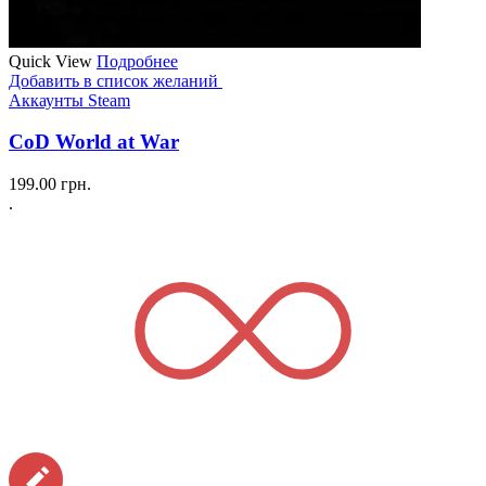
Quick View
Подробнее
Добавить в список желаний
Аккаунты Steam
CoD World at War
199.00
грн.
.