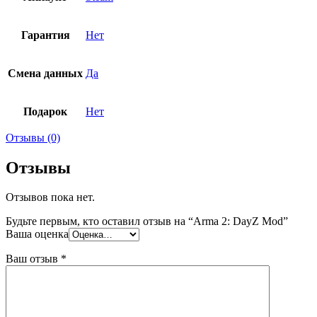
Гарантия
Нет
Смена данных
Да
Подарок
Нет
Отзывы (0)
Отзывы
Отзывов пока нет.
Будьте первым, кто оставил отзыв на “Arma 2: DayZ Mod”
Ваша оценка
Ваш отзыв
*