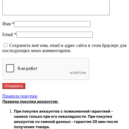
Имя
*
Email
*
Сохранить моё имя, email и адрес сайта в этом браузере для
последующих моих комментариев.
Правила покупки
Правила покупки аккаунтов:
При покупке аккаунтов с пожизненной гарантией -
замена только при его невалидности. При покупке
аккаунтов со сменой данных - гарантия 20 мин после
получения товара.