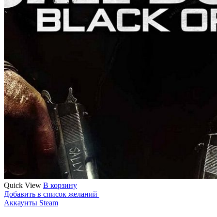
Quick View
В корзину
Добавить в список желаний
Аккаунты Steam