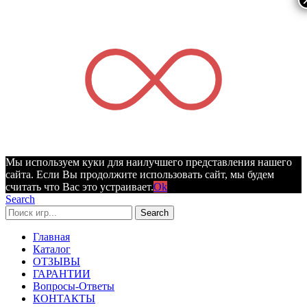
Мы используем куки для наилучшего представления нашего
сайта. Если Вы продолжите использовать сайт, мы будем
считать что Вас это устраивает.
Ok
Search
Search
Главная
Каталог
ОТЗЫВЫ
ГАРАНТИИ
Вопросы-Ответы
КОНТАКТЫ