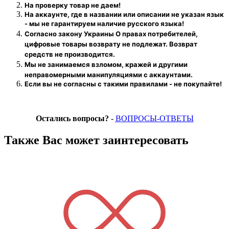
На проверку
товар
не даем!
На аккаунте, где в названии или описании не указан язык
- мы не гарантируем наличие русского языка!
Согласно закону Украины О правах потребителей,
цифровые товары возврату не подлежат. Возврат
средств не производится.
Мы не занимаемся взломом, кражей и другими
неправомерными манипуляциями с аккаунтами.
Если вы не согласны с такими правилами - не покупайте!
Остались вопросы?
-
ВОПРОСЫ-ОТВЕТЫ
Также Вас может заинтересовать