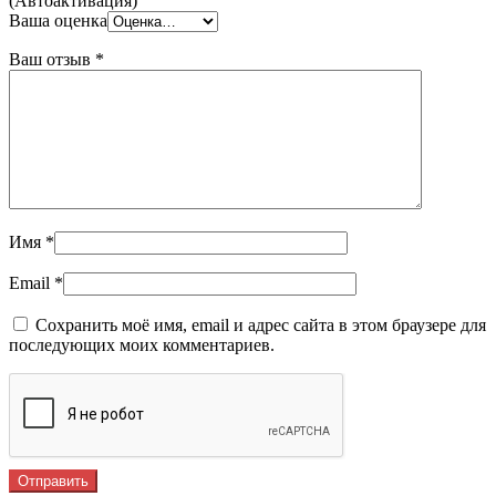
(Автоактивация)”
Ваша оценка
Ваш отзыв
*
Имя
*
Email
*
Сохранить моё имя, email и адрес сайта в этом браузере для
последующих моих комментариев.