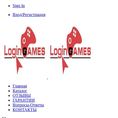
Sign In
Вход/Регистрация
Главная
Каталог
ОТЗЫВЫ
ГАРАНТИИ
Вопросы-Ответы
КОНТАКТЫ