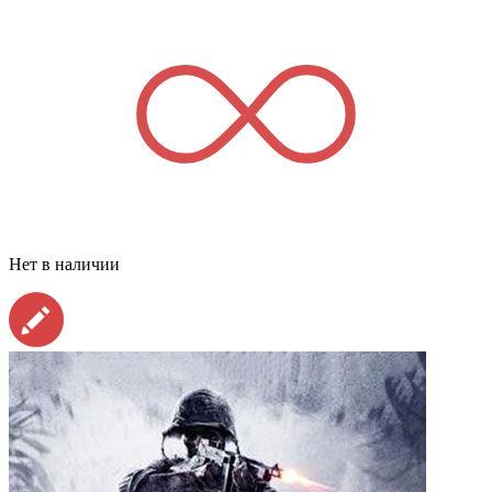
Нет в наличии