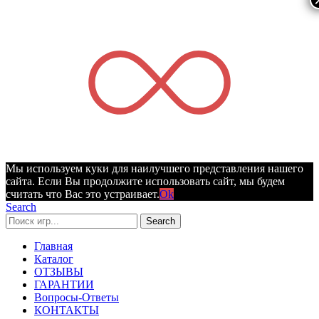
Мы используем куки для наилучшего представления нашего
сайта. Если Вы продолжите использовать сайт, мы будем
считать что Вас это устраивает.
Ok
Search
Search
Главная
Каталог
ОТЗЫВЫ
ГАРАНТИИ
Вопросы-Ответы
КОНТАКТЫ