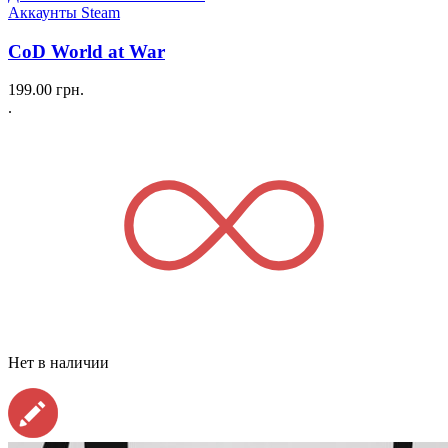
Аккаунты Steam
CoD World at War
199.00
грн.
.
Нет в наличии