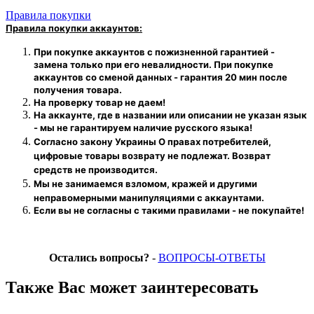
Правила покупки
Правила покупки аккаунтов:
При покупке аккаунтов с пожизненной гарантией -
замена только при его невалидности. При покупке
аккаунтов со сменой данных - гарантия 20 мин после
получения товара.
На проверку
товар
не даем!
На аккаунте, где в названии или описании не указан язык
- мы не гарантируем наличие русского языка!
Согласно закону Украины О правах потребителей,
цифровые товары возврату не подлежат. Возврат
средств не производится.
Мы не занимаемся взломом, кражей и другими
неправомерными манипуляциями с аккаунтами.
Если вы не согласны с такими правилами - не покупайте!
Остались вопросы?
-
ВОПРОСЫ-ОТВЕТЫ
Также Вас может заинтересовать