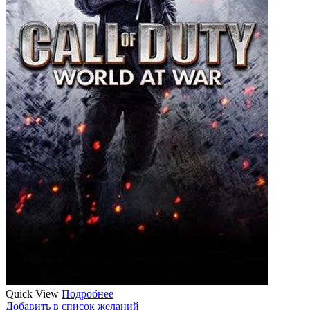
Quick View
Подробнее
Добавить в список желаний