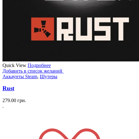
Quick View
Подробнее
Добавить в список желаний
Аккаунты Steam
,
Шутеры
Rust
279.00
грн.
.