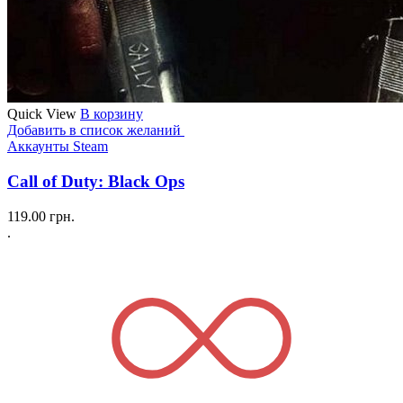
Quick View
В корзину
Добавить в список желаний
Аккаунты Steam
Call of Duty: Black Ops
119.00
грн.
.