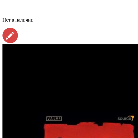
Нет в наличии