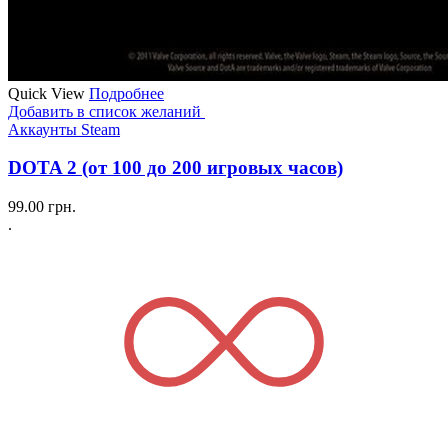
Quick View
Подробнее
Добавить в список желаний
Аккаунты Steam
DOTA 2 (от 100 до 200 игровых часов)
99.00
грн.
.