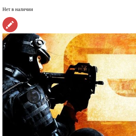
Нет в наличии