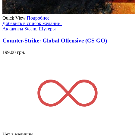
Quick View
Подробнее
Добавить в список желаний
Аккаунты Steam
,
Шутеры
Counter-Strike: Global Offensive (CS GO)
199.00
грн.
.
Нет в наличии