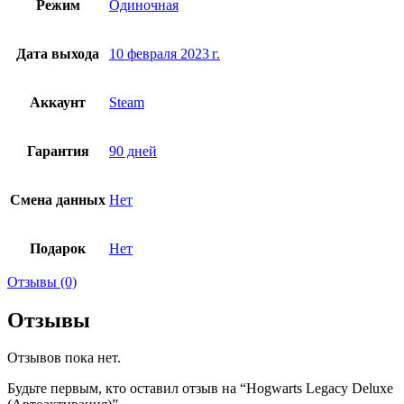
Режим
Одиночная
Дата выхода
10 февраля 2023 г.
Аккаунт
Steam
Гарантия
90 дней
Смена данных
Нет
Подарок
Нет
Отзывы (0)
Отзывы
Отзывов пока нет.
Будьте первым, кто оставил отзыв на “Hogwarts Legacy Deluxe