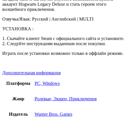
аккаунт Hogwarts Legacy Deluxe и стать героем этого
волшебного приключения.
Озвучка/Язык: Русский | Английский | MULTI
УСТАНОВКА :
1. Скачайте клиент Steam с официального сайта и установите.
2. Следуйте инструкциям выданным после покупки.
Играть после установки возможно только в оффлайн режиме.
Дополнительная информация
Платформа
PC, Windows
Жанр
Ролевые, Экшен, Приключения
Издатель
Warner Bros. Games