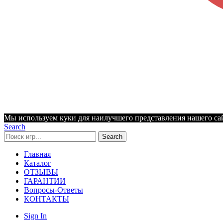
Мы используем куки для наилучшего представления нашего сайт
Search
Search
Главная
Каталог
ОТЗЫВЫ
ГАРАНТИИ
Вопросы-Ответы
КОНТАКТЫ
Sign In