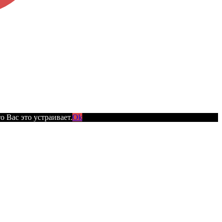
 Вас это устраивает.
Ok