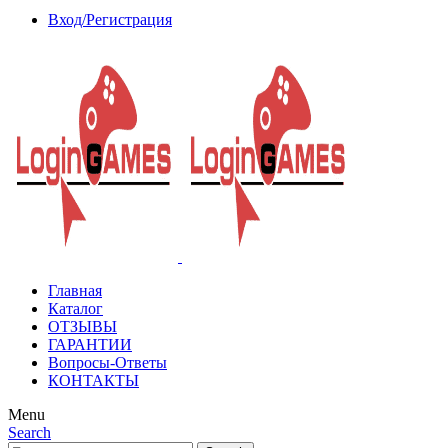
Вход/Регистрация
Главная
Каталог
ОТЗЫВЫ
ГАРАНТИИ
Вопросы-Ответы
КОНТАКТЫ
Menu
Search