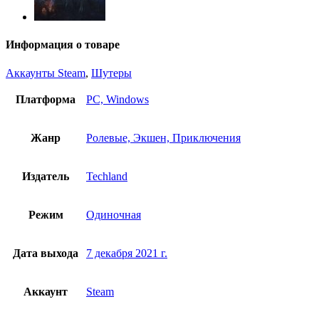
Информация о товаре
Аккаунты Steam
,
Шутеры
Платформа
PC, Windows
Жанр
Ролевые, Экшен, Приключения
Издатель
Techland
Режим
Одиночная
Дата выхода
7 декабря 2021 г.
Аккаунт
Steam