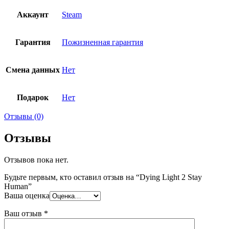
Аккаунт
Steam
Гарантия
Пожизненная гарантия
Смена данных
Нет
Подарок
Нет
Отзывы (0)
Отзывы
Отзывов пока нет.
Будьте первым, кто оставил отзыв на “Dying Light 2 Stay
Human”
Ваша оценка
Ваш отзыв
*