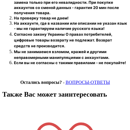
замена только при его невалидности. При покупке
аккаунтов со сменой данных - гарантия 20 мин после
получения товара.
На проверку
товар
не даем!
На аккаунте, где в названии или описании не указан язык
- мы не гарантируем наличие русского языка!
Согласно закону Украины О правах потребителей,
цифровые товары возврату не подлежат. Возврат
средств не производится.
Мы не занимаемся взломом, кражей и другими
неправомерными манипуляциями с аккаунтами.
Если вы не согласны с такими правилами - не покупайте!
Остались вопросы?
-
ВОПРОСЫ-ОТВЕТЫ
Также Вас может заинтересовать