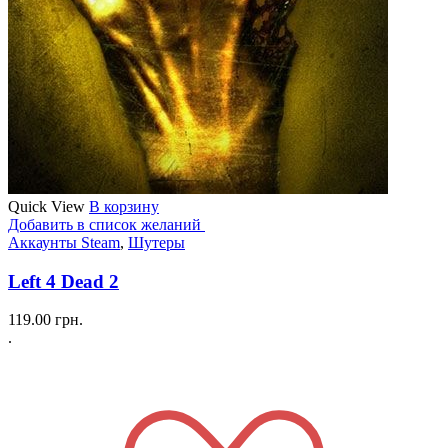
Quick View
В корзину
Добавить в список желаний
Аккаунты Steam
,
Шутеры
Left 4 Dead 2
119.00
грн.
.