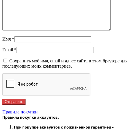
Имя
*
Email
*
Сохранить моё имя, email и адрес сайта в этом браузере для
последующих моих комментариев.
Правила покупки
Правила покупки аккаунтов:
При покупке аккаунтов с пожизненной гарантией -