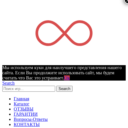
Мы используем куки для наилучшего представления нашего
сайта. Если Вы продолжите использовать сайт, мы будем
считать что Вас это устраивает.
Ok
Search
Search
Главная
Каталог
ОТЗЫВЫ
ГАРАНТИИ
Вопросы-Ответы
КОНТАКТЫ