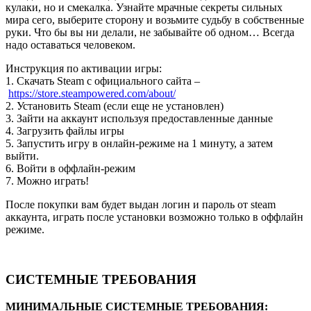
кулаки, но и смекалка. Узнайте мрачные секреты сильных
мира сего, выберите сторону и возьмите судьбу в собственные
руки. Что бы вы ни делали, не забывайте об одном… Всегда
надо оставаться человеком.
Инструкция по активации игры:
1. Скачать Steam с официального сайта –
https://store.steampowered.com/about/
2. Установить Steam (если еще не установлен)
3. Зайти на аккаунт используя предоставленные данные
4. Загрузить файлы игры
5. Запустить игру в онлайн-режиме на 1 минуту, а затем
выйти.
6. Войти в оффлайн-режим
7. Можно играть!
После покупки вам будет выдан логин и пароль от steam
аккаунта, играть после установки возможно только в оффлайн
режиме.
СИСТЕМНЫЕ ТРЕБОВАНИЯ
МИНИМАЛЬНЫЕ СИСТЕМНЫЕ ТРЕБОВАНИЯ: