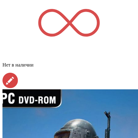
Нет в наличии