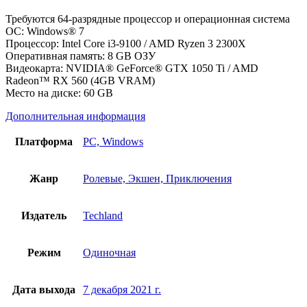
Требуются 64-разрядные процессор и операционная система
ОС: Windows® 7
Процессор: Intel Core i3-9100 / AMD Ryzen 3 2300X
Оперативная память: 8 GB ОЗУ
Видеокарта: NVIDIA® GeForce® GTX 1050 Ti / AMD
Radeon™ RX 560 (4GB VRAM)
Место на диске: 60 GB
Дополнительная информация
Платформа
PC, Windows
Жанр
Ролевые, Экшен, Приключения
Издатель
Techland
Режим
Одиночная
Дата выхода
7 декабря 2021 г.