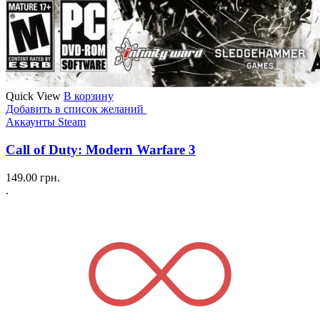
Quick View
В корзину
Добавить в список желаний
Аккаунты Steam
Call of Duty: Modern Warfare 3
149.00
грн.
.