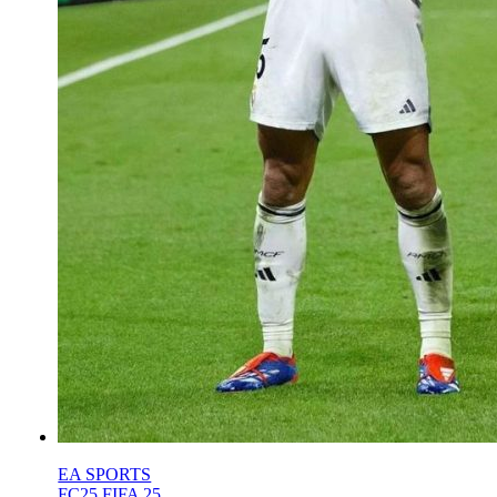
EA SPORTS
FC25 FIFA 25