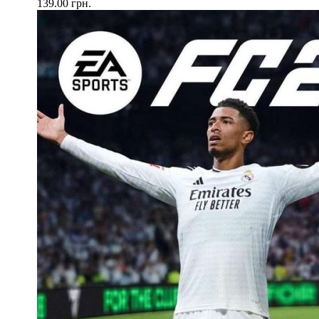
139.00
грн.