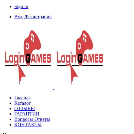
Sign In
Вход/Регистрация
Главная
Каталог
ОТЗЫВЫ
ГАРАНТИИ
Вопросы-Ответы
КОНТАКТЫ