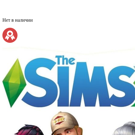
Нет в наличии