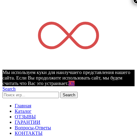
Мы используем куки для наилучшего представления нашего
сайта. Если Вы продолжите использовать сайт, мы будем
считать что Вас это устраивает.
Ok
Search
Search
Главная
Каталог
ОТЗЫВЫ
ГАРАНТИИ
Вопросы-Ответы
КОНТАКТЫ