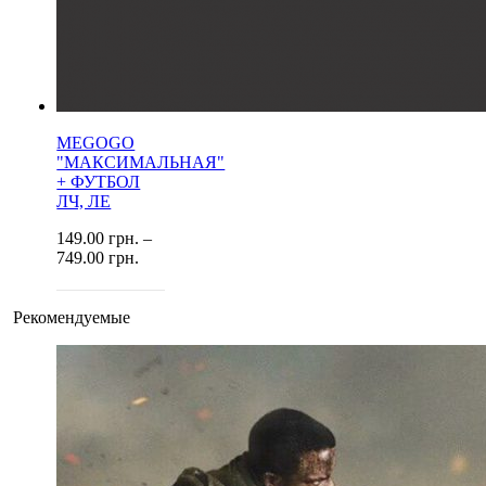
MEGOGO
"МАКСИМАЛЬНАЯ"
+ ФУТБОЛ
ЛЧ, ЛЕ
149.00
грн.
–
749.00
грн.
Рекомендуемые