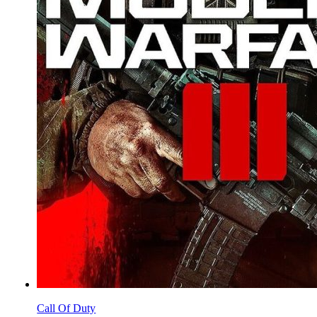
Call Of Duty