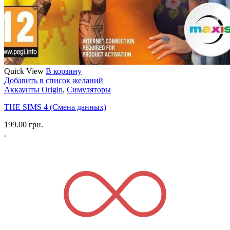
Quick View
В корзину
Добавить в список желаний
Аккаунты Origin
,
Симуляторы
THE SIMS 4 (Смена данных)
199.00
грн.
.