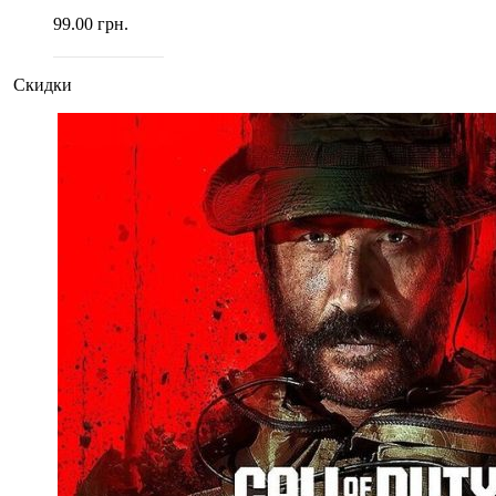
99.00
грн.
Скидки