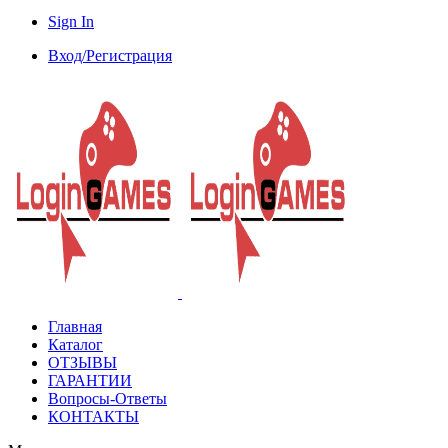
Sign In
Вход/Регистрация
Главная
Каталог
ОТЗЫВЫ
ГАРАНТИИ
Вопросы-Ответы
КОНТАКТЫ