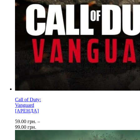
Call of Duty:
Vanguard
[АРЕНДА]
59.00
грн.
–
99.00
грн.