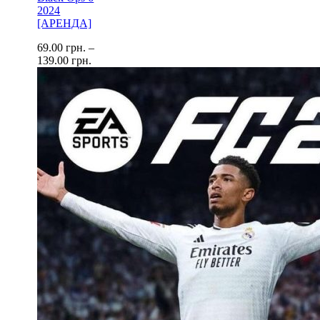
2024
[АРЕНДА]
69.00
грн.
–
139.00
грн.