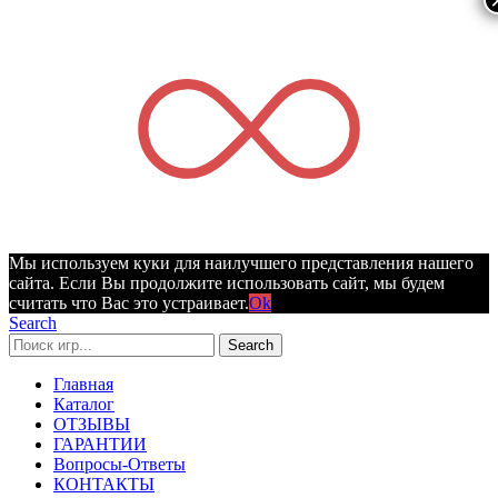
Мы используем куки для наилучшего представления нашего
сайта. Если Вы продолжите использовать сайт, мы будем
считать что Вас это устраивает.
Ok
Search
Search
Главная
Каталог
ОТЗЫВЫ
ГАРАНТИИ
Вопросы-Ответы
КОНТАКТЫ