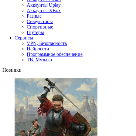
Аккаунты Uplay
Аккаунты XBox
Разные
Симуляторы
Спортивные
Шутеры
Сервисы
VPN, Безопасность
Нейросети
Программное обеспечение
ТВ, Музыка
Новинки