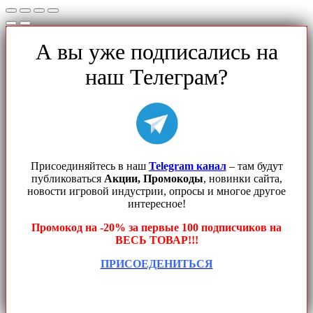
А вы уже подписались на
наш Телеграм?
Присоединяйтесь в наш
Telegram канал
– там будут
публиковаться
Акции, Промокоды
, новинки сайта,
новости игровой индустрии, опросы и многое другое
интересное!
Промокод на -20% за первые 100 подписчиков на
ВЕСЬ ТОВАР!!!
ПРИСОЕДЕНИТЬСЯ