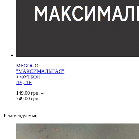
MEGOGO
"МАКСИМАЛЬНАЯ"
+ ФУТБОЛ
ЛЧ, ЛЕ
149.00
грн.
–
749.00
грн.
Рекомендуемые