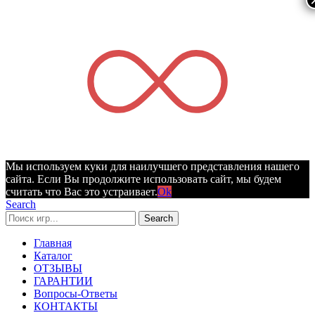
Мы используем куки для наилучшего представления нашего
сайта. Если Вы продолжите использовать сайт, мы будем
считать что Вас это устраивает.
Ok
Search
Search
Главная
Каталог
ОТЗЫВЫ
ГАРАНТИИ
Вопросы-Ответы
КОНТАКТЫ