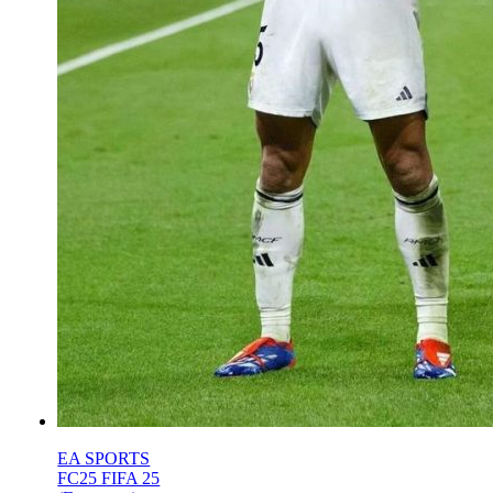
EA SPORTS
FC25 FIFA 25