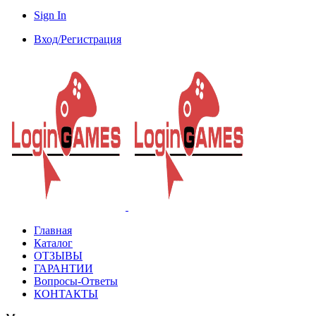
Sign In
Вход/Регистрация
Главная
Каталог
ОТЗЫВЫ
ГАРАНТИИ
Вопросы-Ответы
КОНТАКТЫ