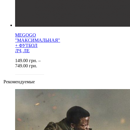
MEGOGO
"МАКСИМАЛЬНАЯ"
+ ФУТБОЛ
ЛЧ, ЛЕ
149.00
грн.
–
749.00
грн.
Рекомендуемые