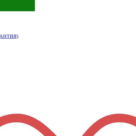
АРАНТИЯ)