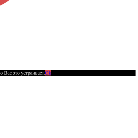
 Вас это устраивает.
Ok