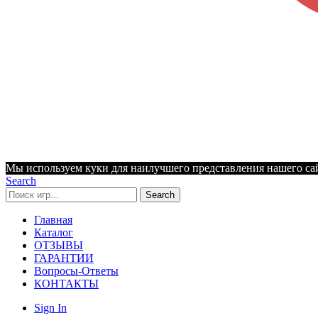
Мы используем куки для наилучшего представления нашего сайт
Search
Search
Главная
Каталог
ОТЗЫВЫ
ГАРАНТИИ
Вопросы-Ответы
КОНТАКТЫ
Sign In