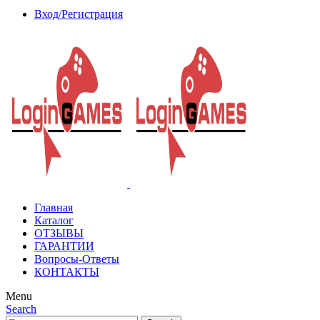
Вход/Регистрация
Главная
Каталог
ОТЗЫВЫ
ГАРАНТИИ
Вопросы-Ответы
КОНТАКТЫ
Menu
Search