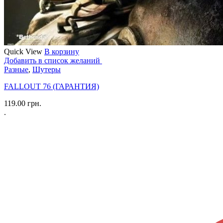
Quick View
В корзину
Добавить в список желаний
Разные
,
Шутеры
FALLOUT 76 (ГАРАНТИЯ)
119.00
грн.
.