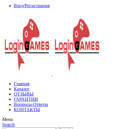
Вход/Регистрация
Главная
Каталог
ОТЗЫВЫ
ГАРАНТИИ
Вопросы-Ответы
КОНТАКТЫ
Menu
Search