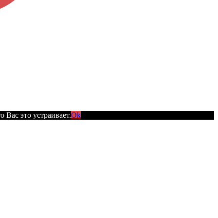
 Вас это устраивает.
Ok