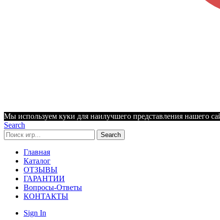
Мы используем куки для наилучшего представления нашего сайт
Search
Search
Главная
Каталог
ОТЗЫВЫ
ГАРАНТИИ
Вопросы-Ответы
КОНТАКТЫ
Sign In